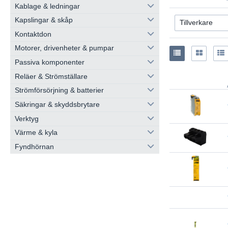
Kablage & ledningar
Kapslingar & skåp
Kontaktdon
Motorer, drivenheter & pumpar
Passiva komponenter
Reläer & Strömställare
Strömförsörjning & batterier
Säkringar & skyddsbrytare
Verktyg
Värme & kyla
Fyndhörnan