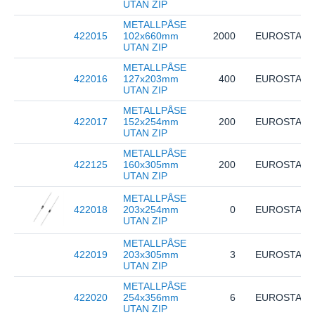
UTAN ZIP
METALLPÅSE
422015
102x660mm
2000
EUROSTAT
UTAN ZIP
METALLPÅSE
422016
127x203mm
400
EUROSTAT
UTAN ZIP
METALLPÅSE
422017
152x254mm
200
EUROSTAT
UTAN ZIP
METALLPÅSE
422125
160x305mm
200
EUROSTAT
UTAN ZIP
METALLPÅSE
422018
203x254mm
0
EUROSTAT
UTAN ZIP
METALLPÅSE
422019
203x305mm
3
EUROSTAT
UTAN ZIP
METALLPÅSE
422020
254x356mm
6
EUROSTAT
UTAN ZIP