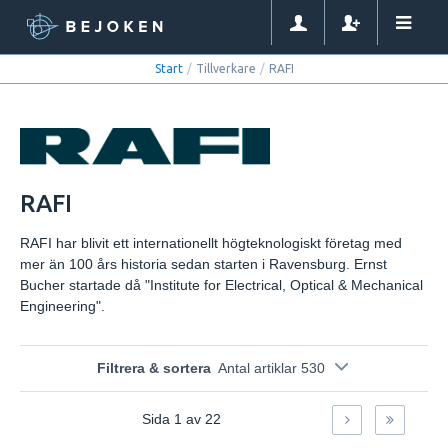
Start
/
Tillverkare
/
RAFI
RAFI
RAFI har blivit ett internationellt högteknologiskt företag med
mer än 100 års historia sedan starten i Ravensburg. Ernst
Bucher startade då "Institute for Electrical, Optical & Mechanical
Engineering".
Filtrera & sortera
Antal artiklar 530
Sida
1
av
22